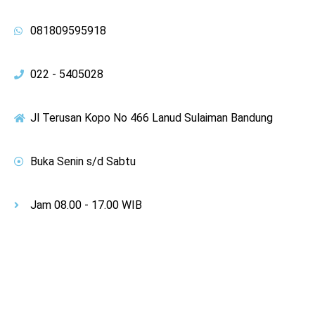
081809595918
022 - 5405028
Jl Terusan Kopo No 466 Lanud Sulaiman Bandung
Buka Senin s/d Sabtu
Jam 08.00 - 17.00 WIB