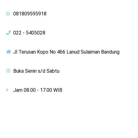
081809595918
022 - 5405028
Jl Terusan Kopo No 466 Lanud Sulaiman Bandung
Buka Senin s/d Sabtu
Jam 08.00 - 17.00 WIB