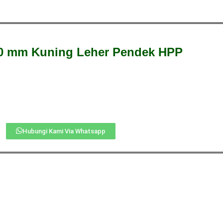
 mm Kuning Leher Pendek HPP
Hubungi Kami Via Whatsapp