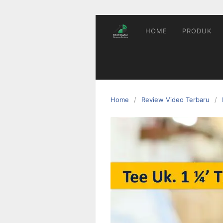
HOME
PRODUK
Home
Review Video Terbaru