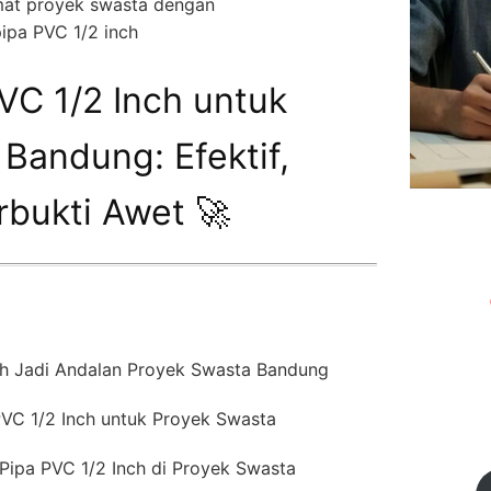
mat proyek swasta dengan
ipa PVC 1/2 inch
VC 1/2 Inch untuk
Bandung: Efektif,
rbukti Awet 🚀
ch Jadi Andalan Proyek Swasta Bandung
 PVC 1/2 Inch untuk Proyek Swasta
Pipa PVC 1/2 Inch di Proyek Swasta