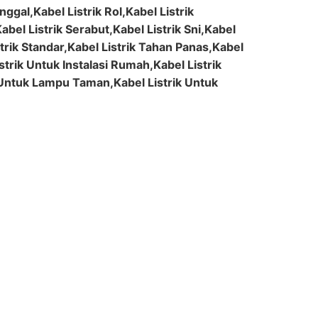
ggal,Kabel Listrik Rol,Kabel Listrik
bel Listrik Serabut,Kabel Listrik Sni,Kabel
strik Standar,Kabel Listrik Tahan Panas,Kabel
strik Untuk Instalasi Rumah,Kabel Listrik
 Untuk Lampu Taman,Kabel Listrik Untuk