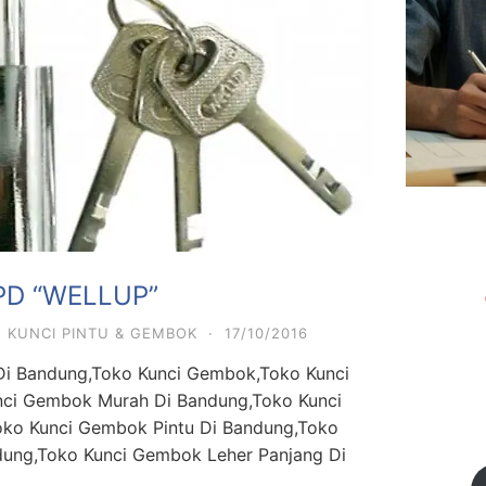
PD “WELLUP”
 KUNCI PINTU & GEMBOK
·
17/10/2016
i Bandung,Toko Kunci Gembok,Toko Kunci
ci Gembok Murah Di Bandung,Toko Kunci
ko Kunci Gembok Pintu Di Bandung,Toko
ung,Toko Kunci Gembok Leher Panjang Di