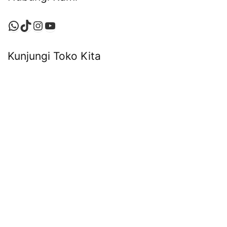
Kunjungi Toko Kita