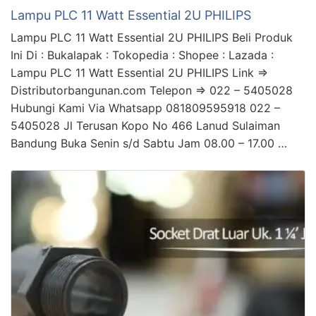
Lampu PLC 11 Watt Essential 2U PHILIPS
Lampu PLC 11 Watt Essential 2U PHILIPS Beli Produk
Ini Di : Bukalapak : Tokopedia : Shopee : Lazada :
Lampu PLC 11 Watt Essential 2U PHILIPS Link =>
Distributorbangunan.com Telepon => 022 – 5405028
Hubungi Kami Via Whatsapp 081809595918 022 –
5405028 Jl Terusan Kopo No 466 Lanud Sulaiman
Bandung Buka Senin s/d Sabtu Jam 08.00 – 17.00 …