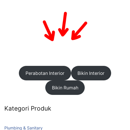
Perabotan Interior
Bikin Interior
Bikin Rumah
Kategori Produk
Plumbing & Sanitary