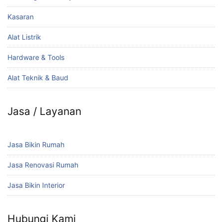
Kasaran
Alat Listrik
Hardware & Tools
Alat Teknik & Baud
Jasa / Layanan
Jasa Bikin Rumah
Jasa Renovasi Rumah
Jasa Bikin Interior
Hubungi Kami