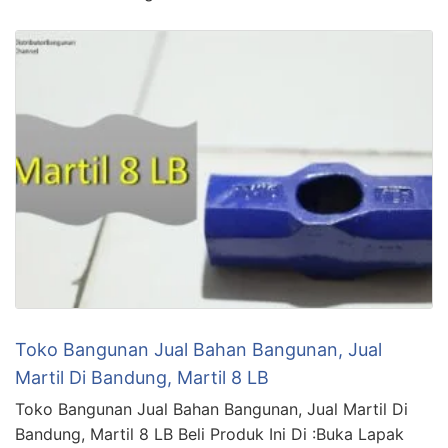
Toko Bangunan Jual Bahan Bangunan, Jual
Martil Di Bandung, Martil 8 LB
Toko Bangunan Jual Bahan Bangunan, Jual Martil Di
Bandung, Martil 8 LB Beli Produk Ini Di :Buka Lapak