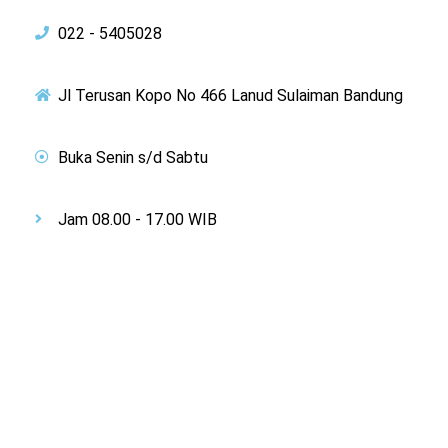
022 - 5405028
Jl Terusan Kopo No 466 Lanud Sulaiman Bandung
Buka Senin s/d Sabtu
Jam 08.00 - 17.00 WIB