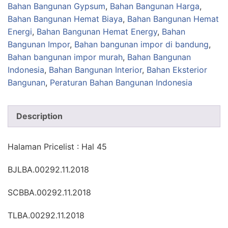
Bahan Bangunan Gypsum
,
Bahan Bangunan Harga
,
Bahan Bangunan Hemat Biaya
,
Bahan Bangunan Hemat
Energi
,
Bahan Bangunan Hemat Energy
,
Bahan
Bangunan Impor
,
Bahan bangunan impor di bandung
,
Bahan bangunan impor murah
,
Bahan Bangunan
Indonesia
,
Bahan Bangunan Interior
,
Bahan Eksterior
Bangunan
,
Peraturan Bahan Bangunan Indonesia
Description
Halaman Pricelist : Hal 45
BJLBA.00292.11.2018
SCBBA.00292.11.2018
TLBA.00292.11.2018