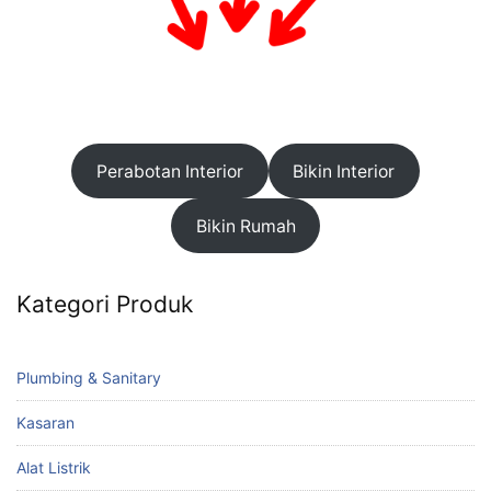
Perabotan Interior
Bikin Interior
Bikin Rumah
Kategori Produk
Plumbing & Sanitary
Kasaran
Alat Listrik