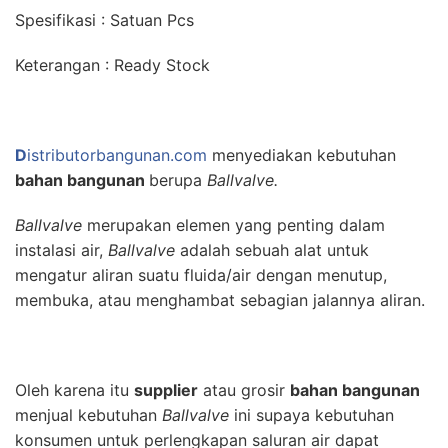
Spesifikasi : Satuan Pcs
Keterangan : Ready Stock
D
istributorbangunan.com
menyediakan kebutuhan
bahan bangunan
berupa
Ballvalve.
Ballvalve
merupakan elemen yang penting dalam
instalasi air,
Ballvalve
adalah sebuah alat untuk
mengatur aliran suatu fluida/air dengan menutup,
membuka, atau menghambat sebagian jalannya aliran.
Oleh karena itu
supplier
atau grosir
bahan bangunan
menjual kebutuhan
Ballvalve
ini supaya kebutuhan
konsumen untuk perlengkapan saluran air dapat