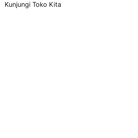
Kunjungi Toko Kita