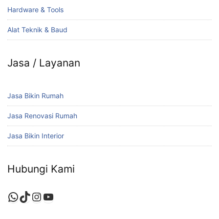
Hardware & Tools
Alat Teknik & Baud
Jasa / Layanan
Jasa Bikin Rumah
Jasa Renovasi Rumah
Jasa Bikin Interior
Hubungi Kami
WhatsApp
TikTok
Instagram
YouTube