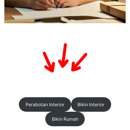
Perabotan Interior
Bikin Interior
Bikin Rumah