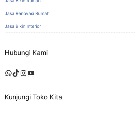
Jasa Bikin Rumah
Jasa Renovasi Rumah
Jasa Bikin Interior
Hubungi Kami
WhatsApp
TikTok
Instagram
YouTube
Kunjungi Toko Kita