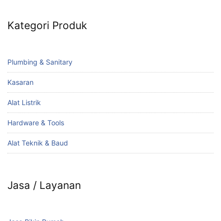
Kategori Produk
Plumbing & Sanitary
Kasaran
Alat Listrik
Hardware & Tools
Alat Teknik & Baud
Jasa / Layanan