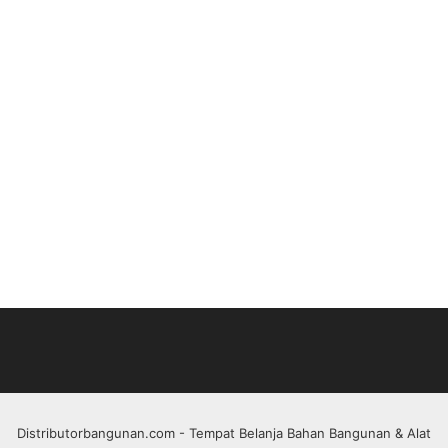
Distributorbangunan.com
- Tempat Belanja Bahan Bangunan & Alat