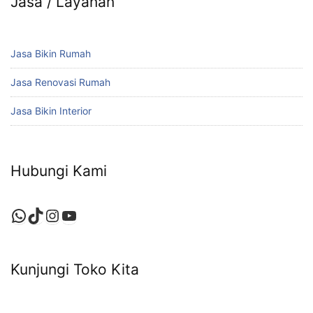
Jasa / Layanan
Jasa Bikin Rumah
Jasa Renovasi Rumah
Jasa Bikin Interior
Hubungi Kami
WhatsApp
TikTok
Instagram
YouTube
Kunjungi Toko Kita