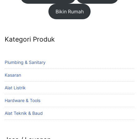
Bikin Rumah
Kategori Produk
Plumbing & Sanitary
Kasaran
Alat Listrik
Hardware & Tools
Alat Teknik & Baud