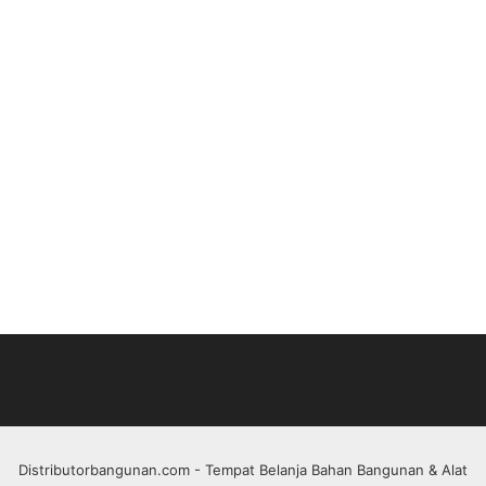
Distributorbangunan.com
- Tempat Belanja Bahan Bangunan & Alat