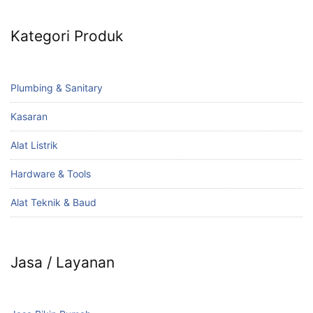
Kategori Produk
Plumbing & Sanitary
Kasaran
Alat Listrik
Hardware & Tools
Alat Teknik & Baud
Jasa / Layanan