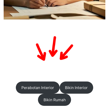
Perabotan Interior
Bikin Interior
Bikin Rumah