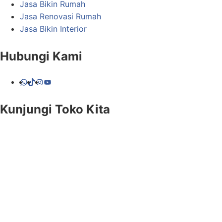
Jasa Bikin Rumah
Jasa Renovasi Rumah
Jasa Bikin Interior
Hubungi Kami
WhatsApp
TikTok
Instagram
YouTube
Kunjungi Toko Kita