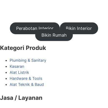
Perabotan Interior
Bikin Interior
Bikin Rumah
Kategori Produk
Plumbing & Sanitary
Kasaran
Alat Listrik
Hardware & Tools
Alat Teknik & Baud
Jasa / Layanan