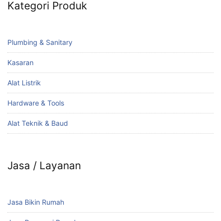
Kategori Produk
Plumbing & Sanitary
Kasaran
Alat Listrik
Hardware & Tools
Alat Teknik & Baud
Jasa / Layanan
Jasa Bikin Rumah