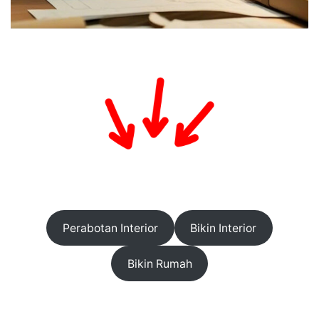
Perabotan Interior
Bikin Interior
Bikin Rumah