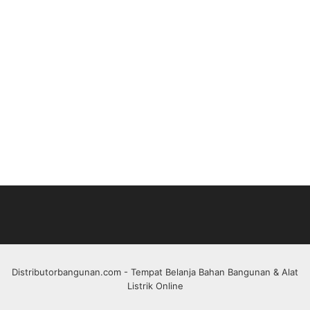
Distributorbangunan.com
- Tempat Belanja Bahan Bangunan & Alat
Listrik Online