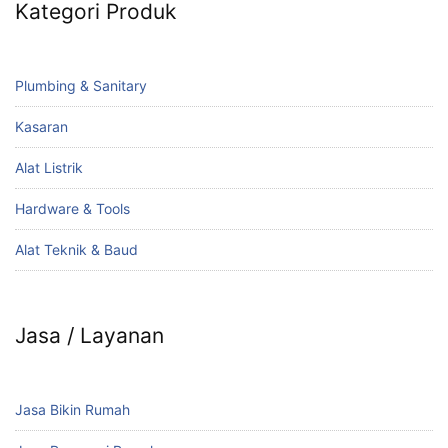
Kategori Produk
Plumbing & Sanitary
Kasaran
Alat Listrik
Hardware & Tools
Alat Teknik & Baud
Jasa / Layanan
Jasa Bikin Rumah