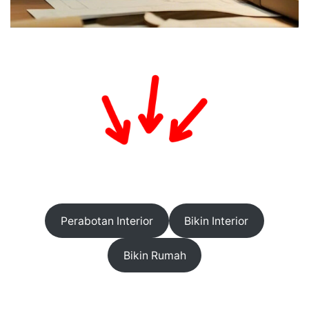
Perabotan Interior
Bikin Interior
Bikin Rumah