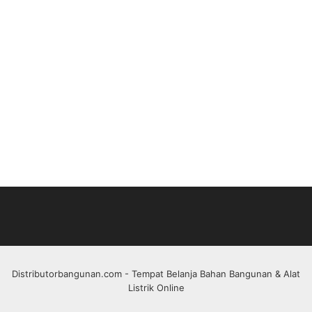
Distributorbangunan.com
- Tempat Belanja Bahan Bangunan & Alat
Listrik Online