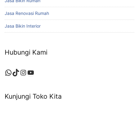
Jasa Bikin Rumah
Jasa Renovasi Rumah
Jasa Bikin Interior
Hubungi Kami
WhatsApp
TikTok
Instagram
YouTube
Kunjungi Toko Kita