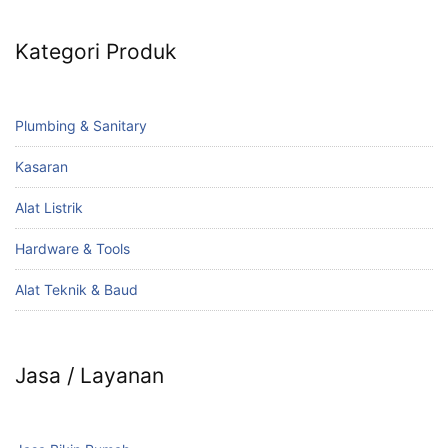
Kategori Produk
Plumbing & Sanitary
Kasaran
Alat Listrik
Hardware & Tools
Alat Teknik & Baud
Jasa / Layanan