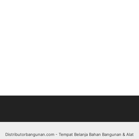
Distributorbangunan.com
- Tempat Belanja Bahan Bangunan & Alat