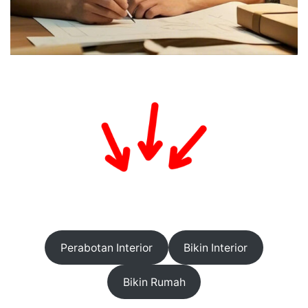
Perabotan Interior
Bikin Interior
Bikin Rumah