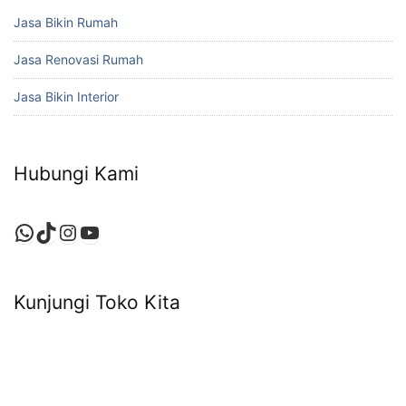
Jasa Bikin Rumah
Jasa Renovasi Rumah
Jasa Bikin Interior
Hubungi Kami
WhatsApp
TikTok
Instagram
YouTube
Kunjungi Toko Kita