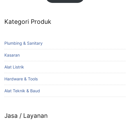
Kategori Produk
Plumbing & Sanitary
Kasaran
Alat Listrik
Hardware & Tools
Alat Teknik & Baud
Jasa / Layanan