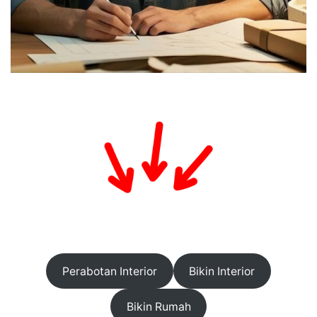
Perabotan Interior
Bikin Interior
Bikin Rumah