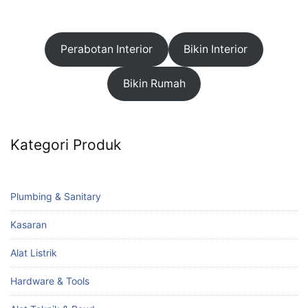
Perabotan Interior
Bikin Interior
Bikin Rumah
Kategori Produk
Plumbing & Sanitary
Kasaran
Alat Listrik
Hardware & Tools