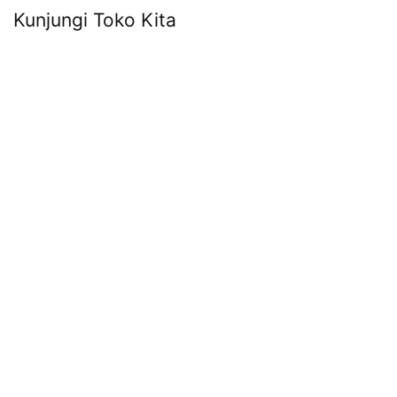
Kunjungi Toko Kita