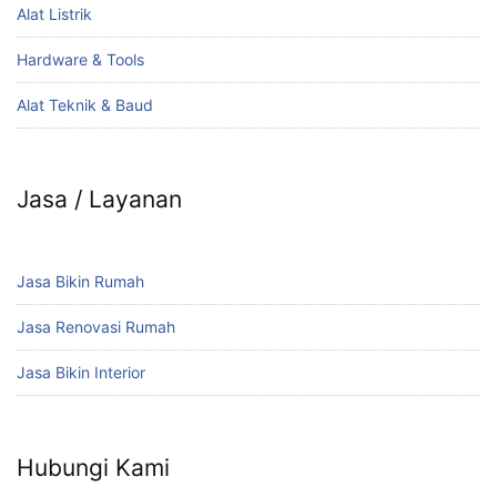
Alat Listrik
Hardware & Tools
Alat Teknik & Baud
Jasa / Layanan
Jasa Bikin Rumah
Jasa Renovasi Rumah
Jasa Bikin Interior
Hubungi Kami