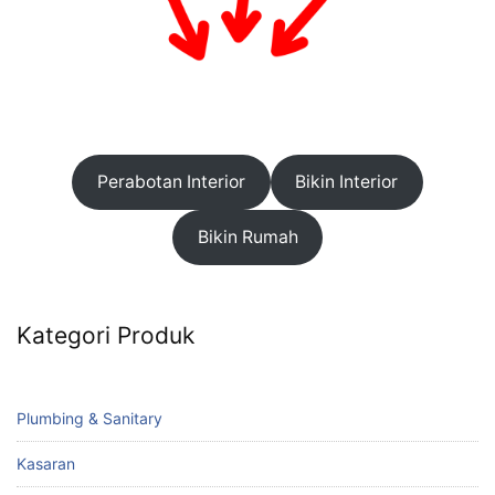
Perabotan Interior
Bikin Interior
Bikin Rumah
Kategori Produk
Plumbing & Sanitary
Kasaran