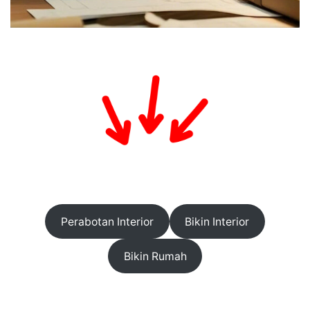
Perabotan Interior
Bikin Interior
Bikin Rumah