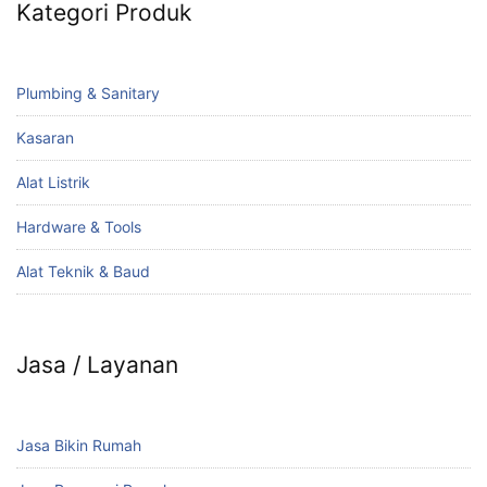
Kategori Produk
Plumbing & Sanitary
Kasaran
Alat Listrik
Hardware & Tools
Alat Teknik & Baud
Jasa / Layanan
Jasa Bikin Rumah