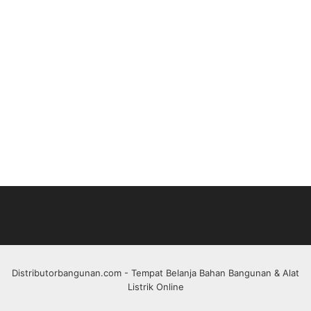
Distributorbangunan.com
- Tempat Belanja Bahan Bangunan & Alat
Listrik Online