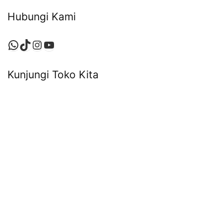
Hubungi Kami
WhatsApp
TikTok
Instagram
YouTube
Kunjungi Toko Kita