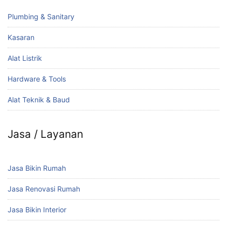
Plumbing & Sanitary
Kasaran
Alat Listrik
Hardware & Tools
Alat Teknik & Baud
Jasa / Layanan
Jasa Bikin Rumah
Jasa Renovasi Rumah
Jasa Bikin Interior