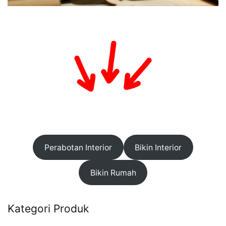
Perabotan Interior
Bikin Interior
Bikin Rumah
Kategori Produk