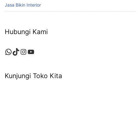
Jasa Bikin Interior
Hubungi Kami
WhatsApp
TikTok
Instagram
YouTube
Kunjungi Toko Kita