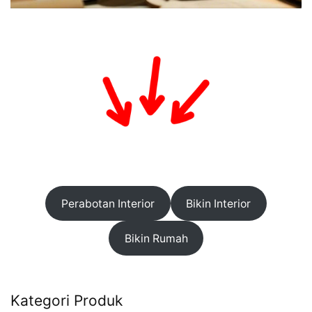
Perabotan Interior
Bikin Interior
Bikin Rumah
Kategori Produk