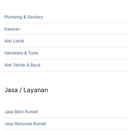
Plumbing & Sanitary
Kasaran
Alat Listrik
Hardware & Tools
Alat Teknik & Baud
Jasa / Layanan
Jasa Bikin Rumah
Jasa Renovasi Rumah