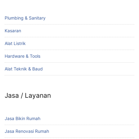
Plumbing & Sanitary
Kasaran
Alat Listrik
Hardware & Tools
Alat Teknik & Baud
Jasa / Layanan
Jasa Bikin Rumah
Jasa Renovasi Rumah