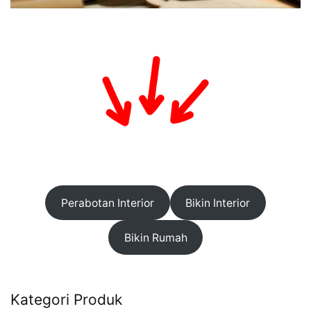
Perabotan Interior
Bikin Interior
Bikin Rumah
Kategori Produk