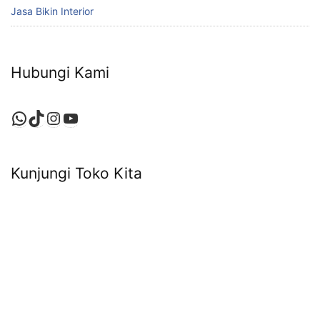
Jasa Bikin Interior
Hubungi Kami
WhatsApp
TikTok
Instagram
YouTube
Kunjungi Toko Kita