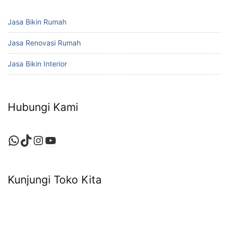
Jasa Bikin Rumah
Jasa Renovasi Rumah
Jasa Bikin Interior
Hubungi Kami
WhatsApp
TikTok
Instagram
YouTube
Kunjungi Toko Kita