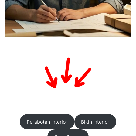
Perabotan Interior
Bikin Interior