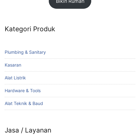
Bikin Rumah
Kategori Produk
Plumbing & Sanitary
Kasaran
Alat Listrik
Hardware & Tools
Alat Teknik & Baud
Jasa / Layanan