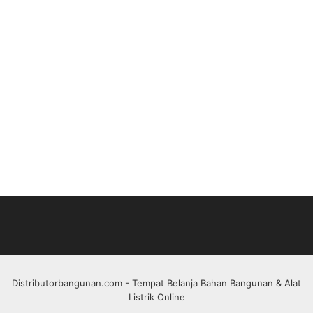
Distributorbangunan.com
- Tempat Belanja Bahan Bangunan & Alat
Listrik Online