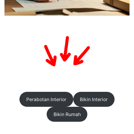
Perabotan Interior
Bikin Interior
Bikin Rumah