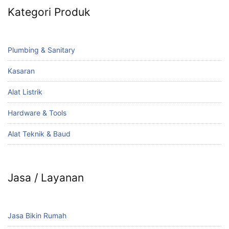
Kategori Produk
Plumbing & Sanitary
Kasaran
Alat Listrik
Hardware & Tools
Alat Teknik & Baud
Jasa / Layanan
Jasa Bikin Rumah