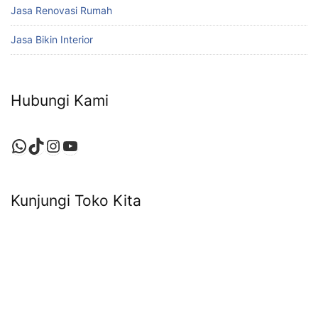
Jasa Renovasi Rumah
Jasa Bikin Interior
Hubungi Kami
WhatsApp
TikTok
Instagram
YouTube
Kunjungi Toko Kita