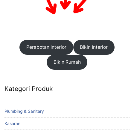
Perabotan Interior
Bikin Interior
Bikin Rumah
Kategori Produk
Plumbing & Sanitary
Kasaran