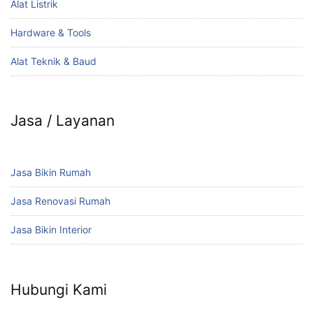
Alat Listrik
Hardware & Tools
Alat Teknik & Baud
Jasa / Layanan
Jasa Bikin Rumah
Jasa Renovasi Rumah
Jasa Bikin Interior
Hubungi Kami