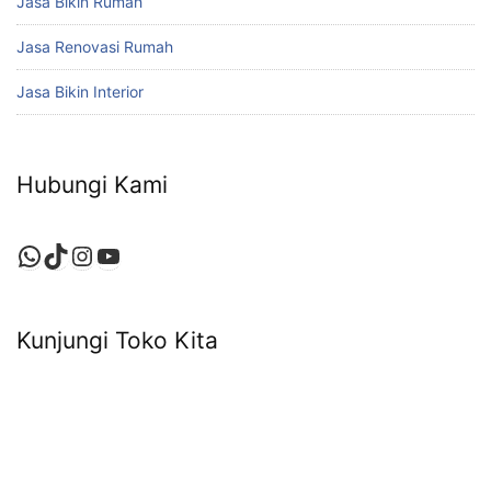
Jasa Bikin Rumah
Jasa Renovasi Rumah
Jasa Bikin Interior
Hubungi Kami
WhatsApp
TikTok
Instagram
YouTube
Kunjungi Toko Kita