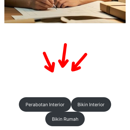
Perabotan Interior
Bikin Interior
Bikin Rumah