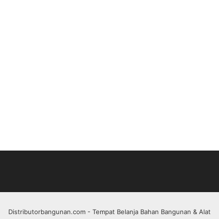
Distributorbangunan.com
- Tempat Belanja Bahan Bangunan & Alat