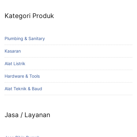
Kategori Produk
Plumbing & Sanitary
Kasaran
Alat Listrik
Hardware & Tools
Alat Teknik & Baud
Jasa / Layanan