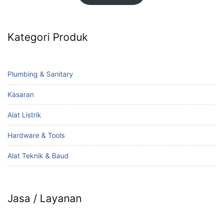
Kategori Produk
Plumbing & Sanitary
Kasaran
Alat Listrik
Hardware & Tools
Alat Teknik & Baud
Jasa / Layanan