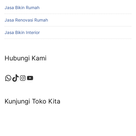
Jasa Bikin Rumah
Jasa Renovasi Rumah
Jasa Bikin Interior
Hubungi Kami
WhatsApp
TikTok
Instagram
YouTube
Kunjungi Toko Kita