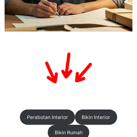
Perabotan Interior
Bikin Interior
Bikin Rumah