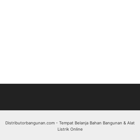
Distributorbangunan.com
- Tempat Belanja Bahan Bangunan & Alat
Listrik Online