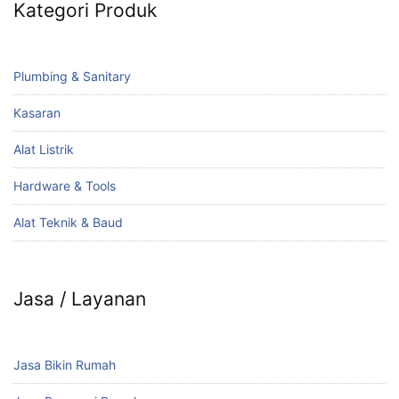
Kategori Produk
Plumbing & Sanitary
Kasaran
Alat Listrik
Hardware & Tools
Alat Teknik & Baud
Jasa / Layanan
Jasa Bikin Rumah