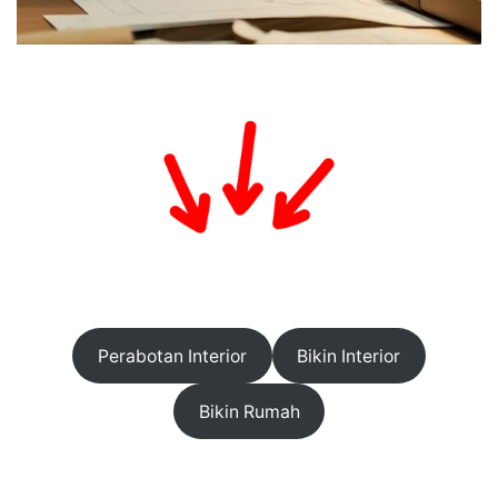
Perabotan Interior
Bikin Interior
Bikin Rumah