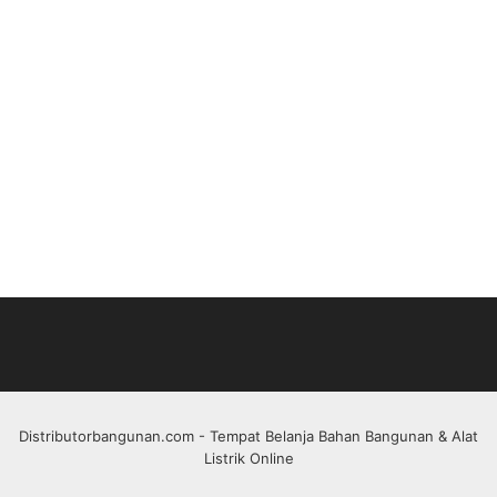
Distributorbangunan.com
- Tempat Belanja Bahan Bangunan & Alat
Listrik Online