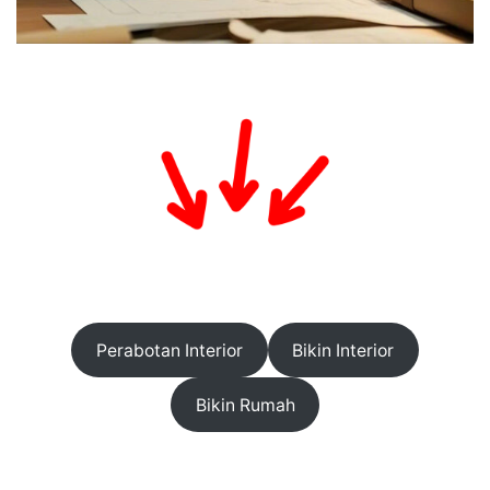
Perabotan Interior
Bikin Interior
Bikin Rumah