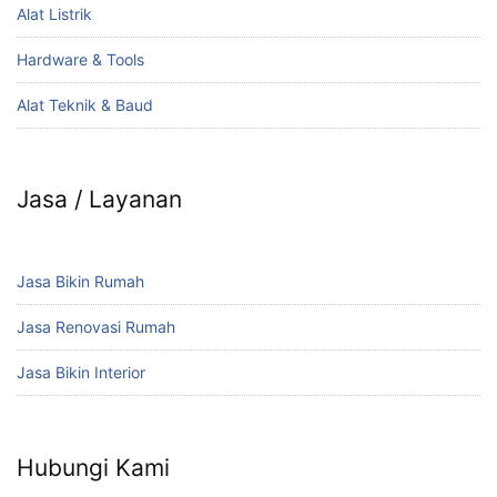
Alat Listrik
Hardware & Tools
Alat Teknik & Baud
Jasa / Layanan
Jasa Bikin Rumah
Jasa Renovasi Rumah
Jasa Bikin Interior
Hubungi Kami