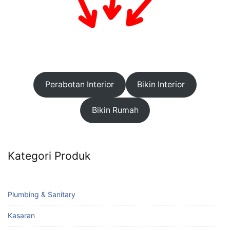
Perabotan Interior
Bikin Interior
Bikin Rumah
Kategori Produk
Plumbing & Sanitary
Kasaran