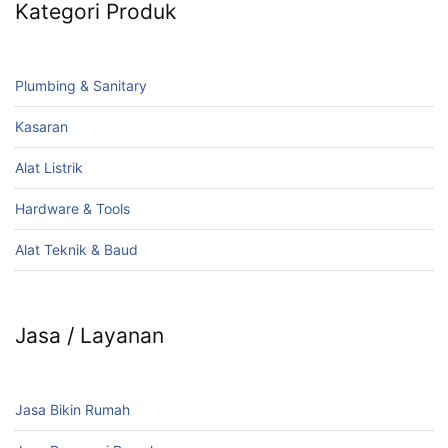
Kategori Produk
Plumbing & Sanitary
Kasaran
Alat Listrik
Hardware & Tools
Alat Teknik & Baud
Jasa / Layanan
Jasa Bikin Rumah