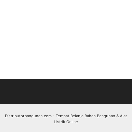
Distributorbangunan.com
- Tempat Belanja Bahan Bangunan & Alat
Listrik Online