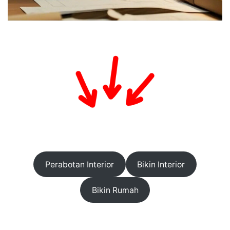
Perabotan Interior
Bikin Interior
Bikin Rumah