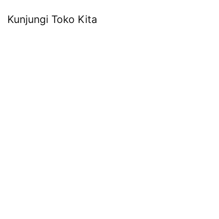
Kunjungi Toko Kita