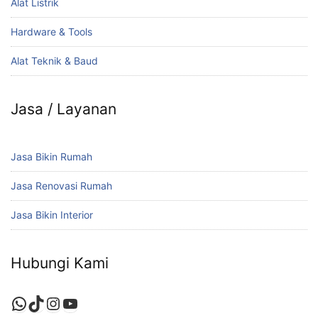
Alat Listrik
Hardware & Tools
Alat Teknik & Baud
Jasa / Layanan
Jasa Bikin Rumah
Jasa Renovasi Rumah
Jasa Bikin Interior
Hubungi Kami
WhatsApp
TikTok
Instagram
YouTube