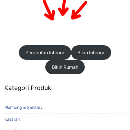
Perabotan Interior
Bikin Interior
Bikin Rumah
Kategori Produk
Plumbing & Sanitary
Kasaran