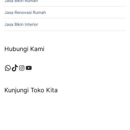
Jasa Bikin Rumah
Jasa Renovasi Rumah
Jasa Bikin Interior
Hubungi Kami
WhatsApp
TikTok
Instagram
YouTube
Kunjungi Toko Kita