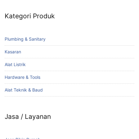
Kategori Produk
Plumbing & Sanitary
Kasaran
Alat Listrik
Hardware & Tools
Alat Teknik & Baud
Jasa / Layanan