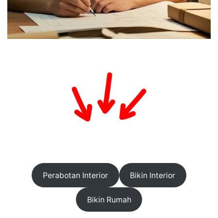
Perabotan Interior
Bikin Interior
Bikin Rumah