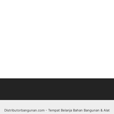
Distributorbangunan.com
- Tempat Belanja Bahan Bangunan & Alat