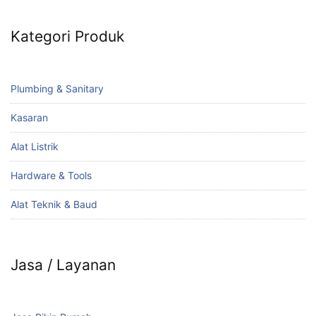
Kategori Produk
Plumbing & Sanitary
Kasaran
Alat Listrik
Hardware & Tools
Alat Teknik & Baud
Jasa / Layanan