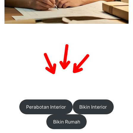
Perabotan Interior
Bikin Interior
Bikin Rumah