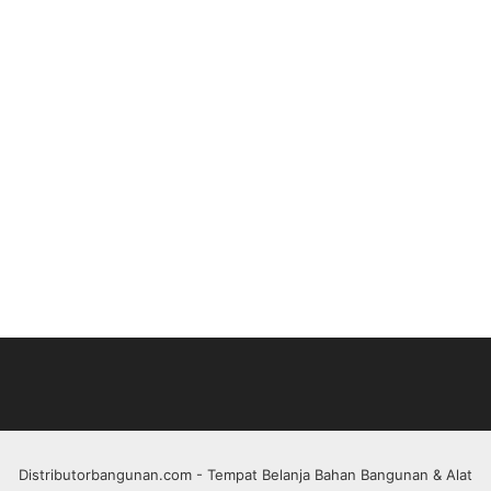
Distributorbangunan.com
- Tempat Belanja Bahan Bangunan & Alat