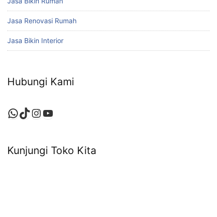
Jasa Bikin Rumah
Jasa Renovasi Rumah
Jasa Bikin Interior
Hubungi Kami
WhatsApp
TikTok
Instagram
YouTube
Kunjungi Toko Kita