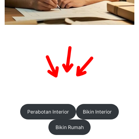
Perabotan Interior
Bikin Interior
Bikin Rumah