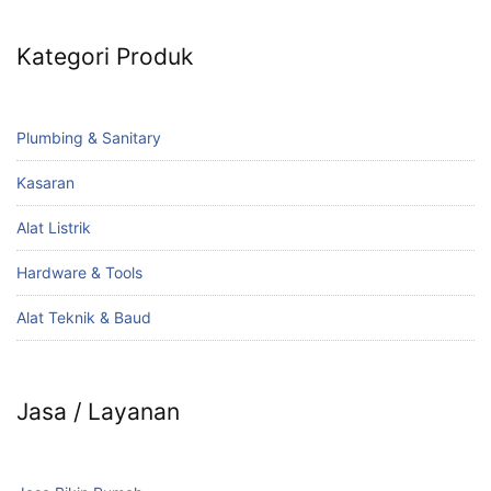
Kategori Produk
Plumbing & Sanitary
Kasaran
Alat Listrik
Hardware & Tools
Alat Teknik & Baud
Jasa / Layanan