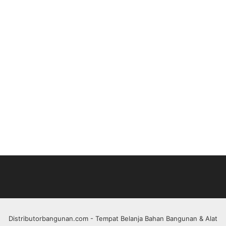
Distributorbangunan.com
- Tempat Belanja Bahan Bangunan & Alat