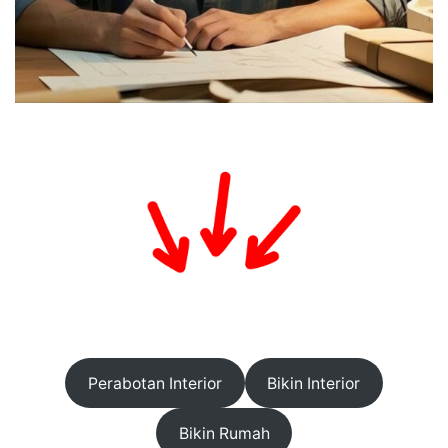
Perabotan Interior
Bikin Interior
Bikin Rumah