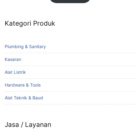
Kategori Produk
Plumbing & Sanitary
Kasaran
Alat Listrik
Hardware & Tools
Alat Teknik & Baud
Jasa / Layanan