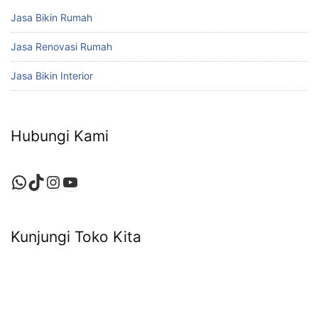
Jasa Bikin Rumah
Jasa Renovasi Rumah
Jasa Bikin Interior
Hubungi Kami
WhatsApp
TikTok
Instagram
YouTube
Kunjungi Toko Kita