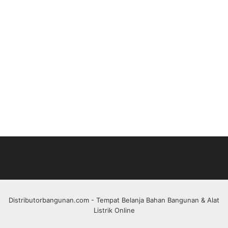
Distributorbangunan.com
- Tempat Belanja Bahan Bangunan & Alat
Listrik Online