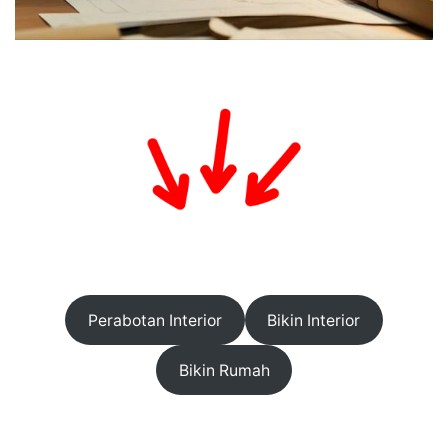
Perabotan Interior
Bikin Interior
Bikin Rumah