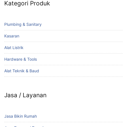
Kategori Produk
Plumbing & Sanitary
Kasaran
Alat Listrik
Hardware & Tools
Alat Teknik & Baud
Jasa / Layanan
Jasa Bikin Rumah