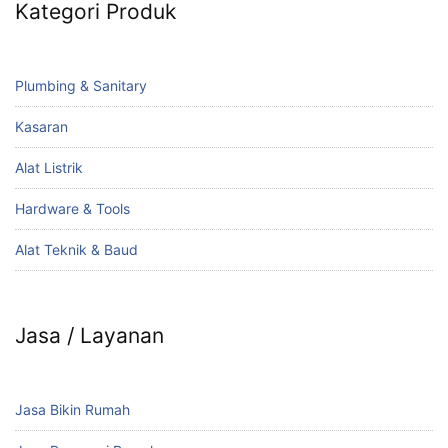
Kategori Produk
Plumbing & Sanitary
Kasaran
Alat Listrik
Hardware & Tools
Alat Teknik & Baud
Jasa / Layanan
Jasa Bikin Rumah