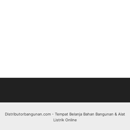
Distributorbangunan.com
- Tempat Belanja Bahan Bangunan & Alat
Listrik Online