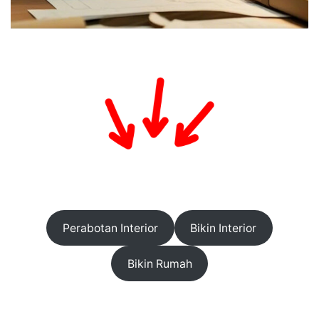
Perabotan Interior
Bikin Interior
Bikin Rumah