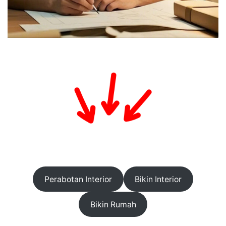
Perabotan Interior
Bikin Interior
Bikin Rumah