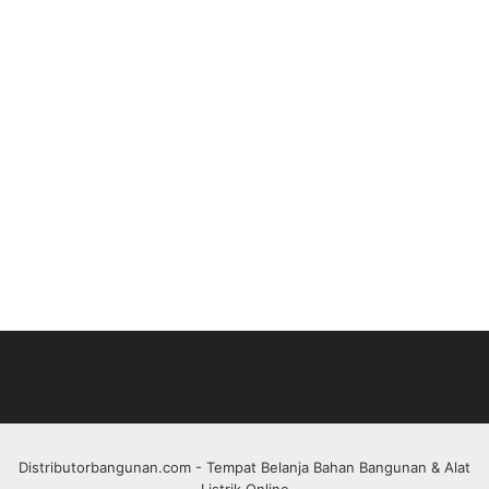
Distributorbangunan.com
- Tempat Belanja Bahan Bangunan & Alat
Listrik Online