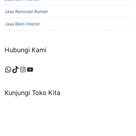
Jasa Renovasi Rumah
Jasa Bikin Interior
Hubungi Kami
WhatsApp
TikTok
Instagram
YouTube
Kunjungi Toko Kita