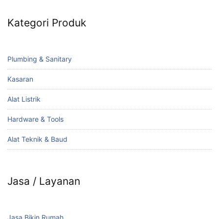
Kategori Produk
Plumbing & Sanitary
Kasaran
Alat Listrik
Hardware & Tools
Alat Teknik & Baud
Jasa / Layanan
Jasa Bikin Rumah