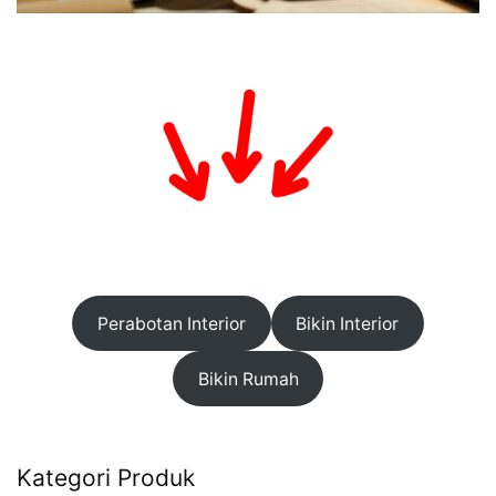
Perabotan Interior
Bikin Interior
Bikin Rumah
Kategori Produk