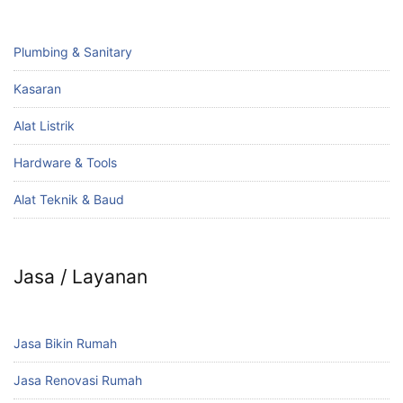
Plumbing & Sanitary
Kasaran
Alat Listrik
Hardware & Tools
Alat Teknik & Baud
Jasa / Layanan
Jasa Bikin Rumah
Jasa Renovasi Rumah