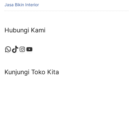
Jasa Bikin Interior
Hubungi Kami
WhatsApp
TikTok
Instagram
YouTube
Kunjungi Toko Kita