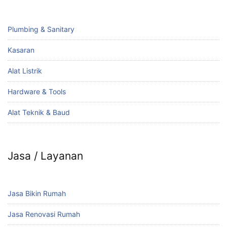
Plumbing & Sanitary
Kasaran
Alat Listrik
Hardware & Tools
Alat Teknik & Baud
Jasa / Layanan
Jasa Bikin Rumah
Jasa Renovasi Rumah