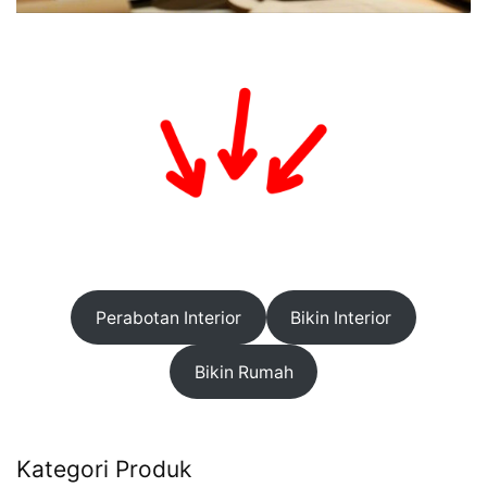
Perabotan Interior
Bikin Interior
Bikin Rumah
Kategori Produk