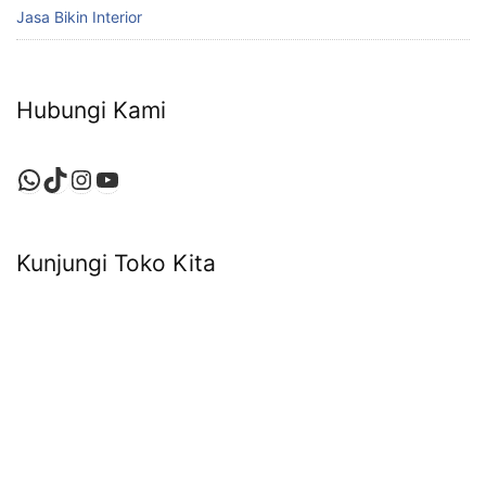
Jasa Bikin Interior
Hubungi Kami
WhatsApp
TikTok
Instagram
YouTube
Kunjungi Toko Kita