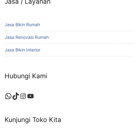
Jasa / Layanan
Jasa Bikin Rumah
Jasa Renovasi Rumah
Jasa Bikin Interior
Hubungi Kami
WhatsApp
TikTok
Instagram
YouTube
Kunjungi Toko Kita