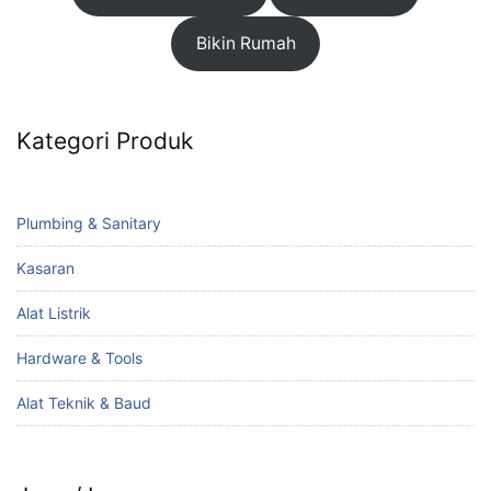
Bikin Rumah
Kategori Produk
Plumbing & Sanitary
Kasaran
Alat Listrik
Hardware & Tools
Alat Teknik & Baud