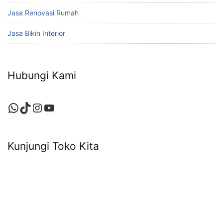
Jasa Renovasi Rumah
Jasa Bikin Interior
Hubungi Kami
WhatsApp
TikTok
Instagram
YouTube
Kunjungi Toko Kita