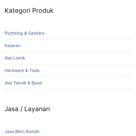
Kategori Produk
Plumbing & Sanitary
Kasaran
Alat Listrik
Hardware & Tools
Alat Teknik & Baud
Jasa / Layanan
Jasa Bikin Rumah