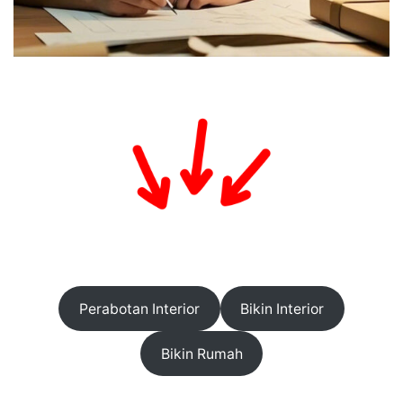
Perabotan Interior
Bikin Interior
Bikin Rumah