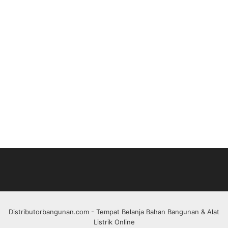
Distributorbangunan.com
- Tempat Belanja Bahan Bangunan & Alat
Listrik Online