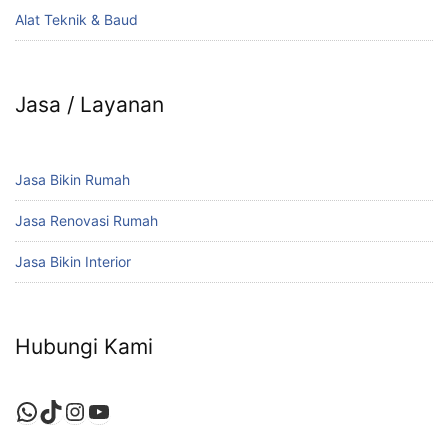
Alat Teknik & Baud
Jasa / Layanan
Jasa Bikin Rumah
Jasa Renovasi Rumah
Jasa Bikin Interior
Hubungi Kami
WhatsApp
TikTok
Instagram
YouTube