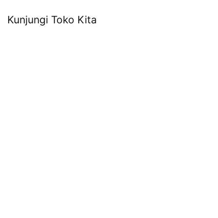
Kunjungi Toko Kita