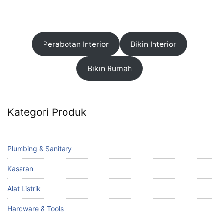
Perabotan Interior
Bikin Interior
Bikin Rumah
Kategori Produk
Plumbing & Sanitary
Kasaran
Alat Listrik
Hardware & Tools