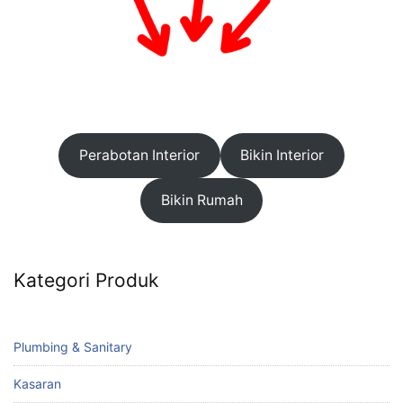
Perabotan Interior
Bikin Interior
Bikin Rumah
Kategori Produk
Plumbing & Sanitary
Kasaran