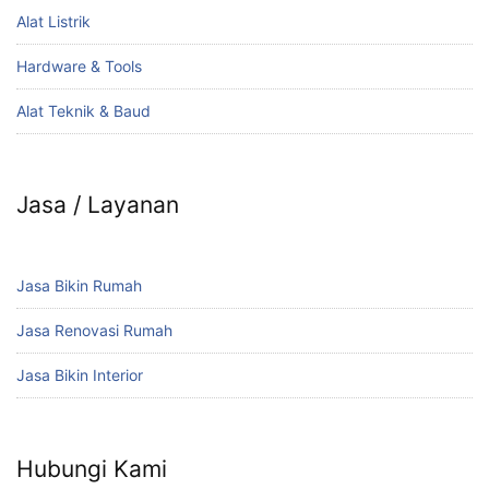
Alat Listrik
Hardware & Tools
Alat Teknik & Baud
Jasa / Layanan
Jasa Bikin Rumah
Jasa Renovasi Rumah
Jasa Bikin Interior
Hubungi Kami