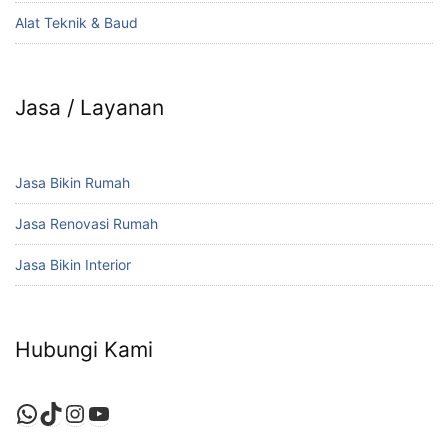
Alat Teknik & Baud
Jasa / Layanan
Jasa Bikin Rumah
Jasa Renovasi Rumah
Jasa Bikin Interior
Hubungi Kami
WhatsApp
TikTok
Instagram
YouTube