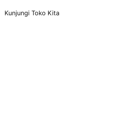
Kunjungi Toko Kita