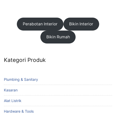
Perabotan Interior
Bikin Interior
Bikin Rumah
Kategori Produk
Plumbing & Sanitary
Kasaran
Alat Listrik
Hardware & Tools