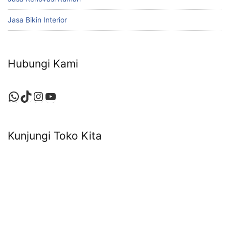
Jasa Bikin Interior
Hubungi Kami
WhatsApp
TikTok
Instagram
YouTube
Kunjungi Toko Kita