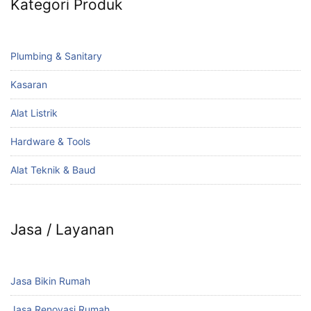
Kategori Produk
Plumbing & Sanitary
Kasaran
Alat Listrik
Hardware & Tools
Alat Teknik & Baud
Jasa / Layanan
Jasa Bikin Rumah
Jasa Renovasi Rumah