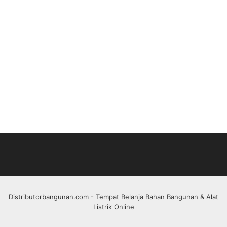
Distributorbangunan.com
- Tempat Belanja Bahan Bangunan & Alat
Listrik Online