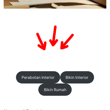
Perabotan Interior
Bikin Interior
Bikin Rumah