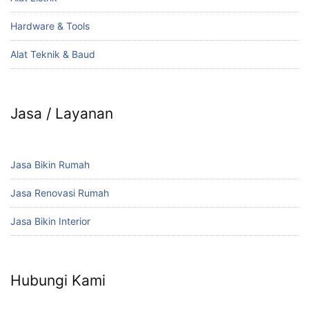
Hardware & Tools
Alat Teknik & Baud
Jasa / Layanan
Jasa Bikin Rumah
Jasa Renovasi Rumah
Jasa Bikin Interior
Hubungi Kami