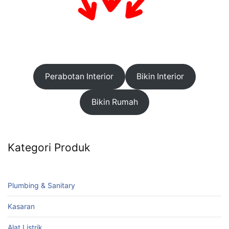
Perabotan Interior
Bikin Interior
Bikin Rumah
Kategori Produk
Plumbing & Sanitary
Kasaran
Alat Listrik