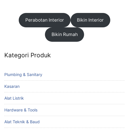
Perabotan Interior
Bikin Interior
Bikin Rumah
Kategori Produk
Plumbing & Sanitary
Kasaran
Alat Listrik
Hardware & Tools
Alat Teknik & Baud