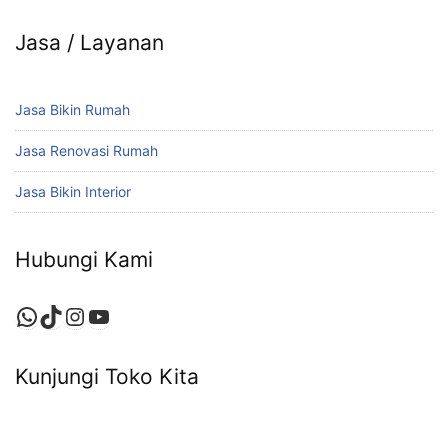
Jasa / Layanan
Jasa Bikin Rumah
Jasa Renovasi Rumah
Jasa Bikin Interior
Hubungi Kami
WhatsApp
TikTok
Instagram
YouTube
Kunjungi Toko Kita